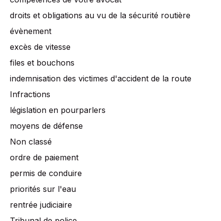
droits et obligations au vu de la sécurité routière
évènement
excès de vitesse
files et bouchons
indemnisation des victimes d'accident de la route
Infractions
législation en pourparlers
moyens de défense
Non classé
ordre de paiement
permis de conduire
priorités sur l'eau
rentrée judiciaire
Tribunal de police