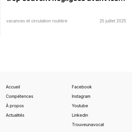
départs en vacances
vacances et circulation routière
25 juillet 2025
Accueil
Facebook
Compétences
Instagram
À propos
Youtube
Actualités
Linkedin
Trouveunavocat