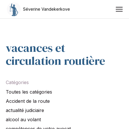
Séverine Vandekerkove
vacances et
circulation routière
Catégories
Toutes les catégories
Accident de la route
actualité judiciaire
alcool au volant
compétences de votre avocat