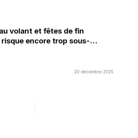
au volant et fêtes de fin
 risque encore trop sous-
20 décembre 2025