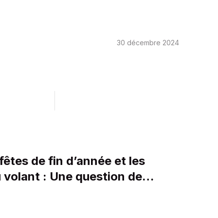
30 décembre 2024
 fêtes de fin d’année et les
 volant : Une question de
 de responsabilité