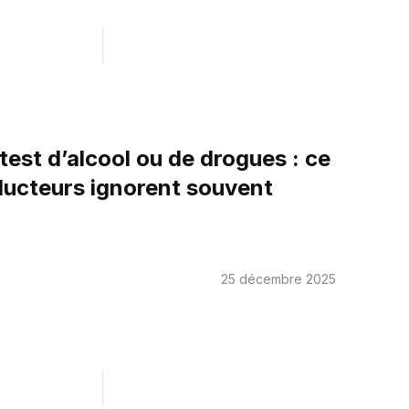
test d’alcool ou de drogues : ce
ducteurs ignorent souvent
25 décembre 2025