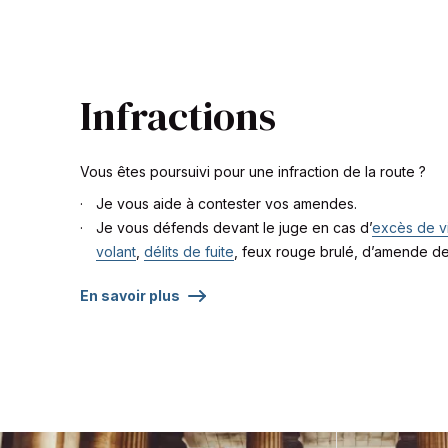
Infractions
Vous êtes poursuivi pour une infraction de la route ?
Je vous aide à contester vos amendes.
Je vous défends devant le juge en cas d’
excès de v
volant
,
délits de fuite
, feux rouge brulé, d’amende de
En savoir plus