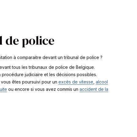
 de police
tation à comparaitre devant un tribunal de police ?
vant tous les tribunaux de police de Belgique.
 procédure judiciaire et les décisions possibles.
 vous êtes poursuivi pour un
excès de vitesse
,
alcool
uite
ou encore si vous avez commis un
accident de la