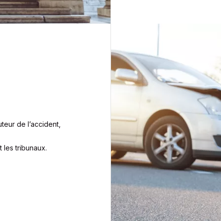
teur de l’accident,
 les tribunaux.