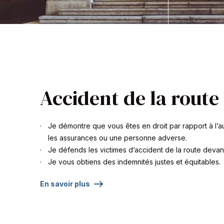
Accident de la route
Je démontre que vous êtes en droit par rapport à l’au
les assurances ou une personne adverse.
Je défends les victimes d’accident de la route devant
Je vous obtiens des indemnités justes et équitables.
En savoir plus