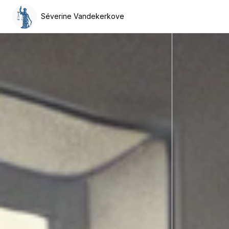
Séverine Vandekerkove