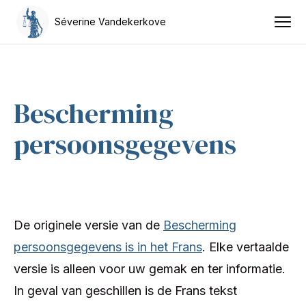
Séverine Vandekerkove
Bescherming
persoonsgegevens
De originele versie van de
Bescherming
persoonsgegevens is in het Frans
. Elke vertaalde
versie is alleen voor uw gemak en ter informatie.
In geval van geschillen is de Frans tekst