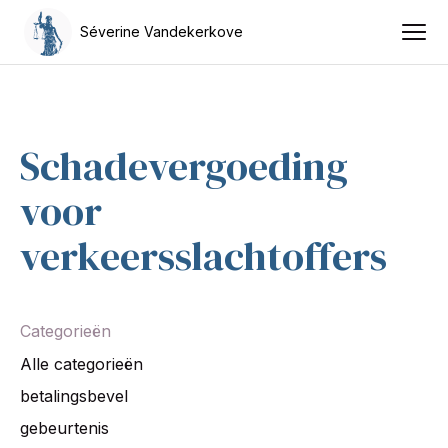
Séverine Vandekerkove
Schadevergoeding
voor
verkeersslachtoffers
Categorieën
Alle categorieën
betalingsbevel
gebeurtenis