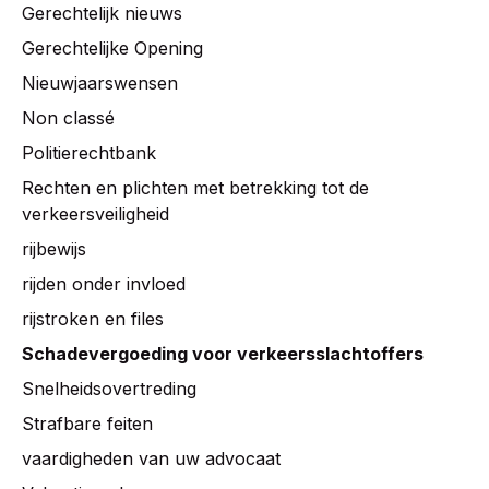
Gerechtelijk nieuws
Gerechtelijke Opening
Nieuwjaarswensen
Non classé
Politierechtbank
Rechten en plichten met betrekking tot de
verkeersveiligheid
rijbewijs
rijden onder invloed
rijstroken en files
Schadevergoeding voor verkeersslachtoffers
Snelheidsovertreding
Strafbare feiten
vaardigheden van uw advocaat