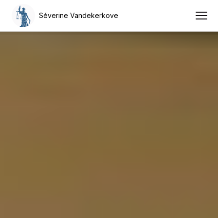
Séverine Vandekerkove